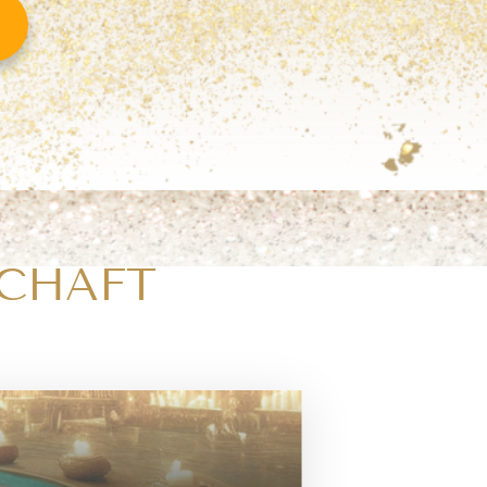
SCHAFT