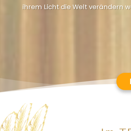
ihrem Licht die Welt verändern w