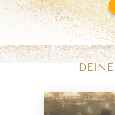
DEINE