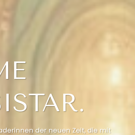
ME
ISTAR.
aderinnen der neuen Zeit, die mit